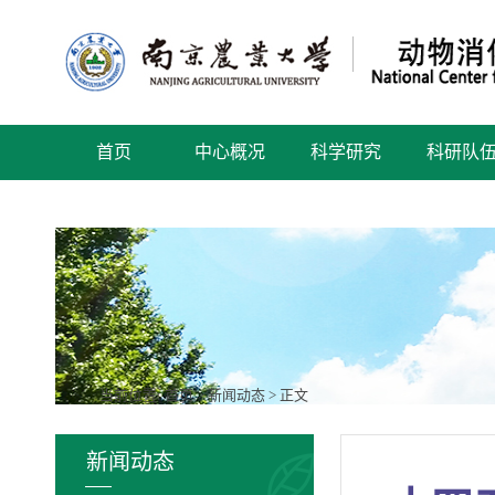
首页
中心概况
科学研究
科研队
当前位置:
首页
>
新闻动态
> 正文
新闻动态