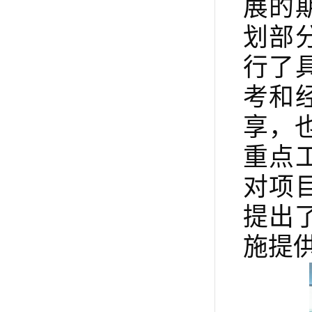
展的
划部
行了
考和
享，
重点
对项
提出
施提