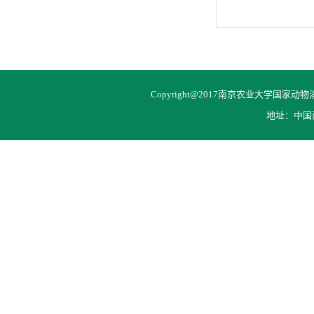
Copyright@2017南京农业大学国家动物消化
地址：中国南