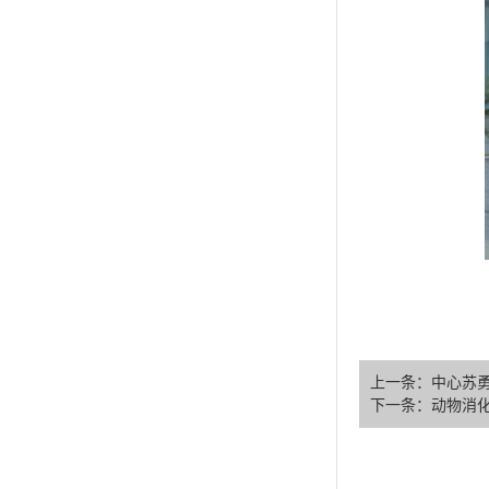
上一条：中心苏
下一条：动物消化