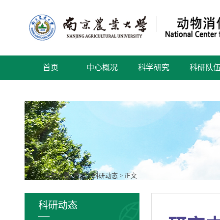
首页
中心概况
科学研究
科研队
当前位置:
首页
>
科研动态
> 正文
科研动态