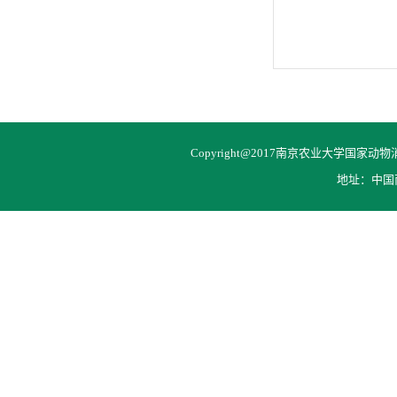
Copyright@2017南京农业大学国家动物消化
地址：中国南